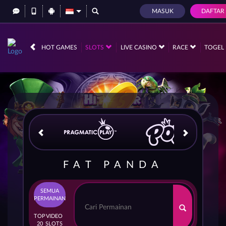
MASUK
DAFTAR
IDR
12,675,107,
HOT GAMES
SLOTS
LIVE CASINO
RACE
TOGEL
FAT PANDA
SEMUA
PERMAINAN
TOP
VIDEO
20
SLOTS