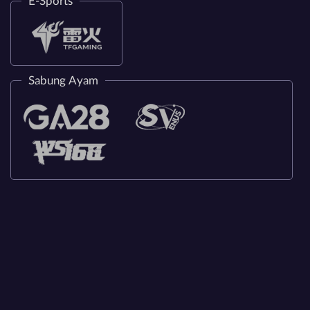
E-Sports
Sabung Ayam