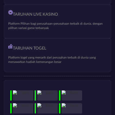
TARUHAN LIVE KASINO
Platform Pilihan bagi perusahaan-perusahaan terbaik di dunia, dengan
pilihan variasi game terbanyak
TARUHAN TOGEL
Platform togel yang menarik dari perusahan terbaik di dunia yang
menawarkan hadiah kemenangan besar