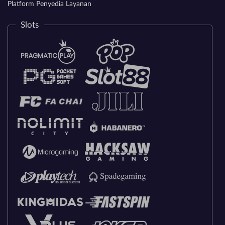
Platform Penyedia Layanan
Slots