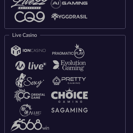
Live Casino