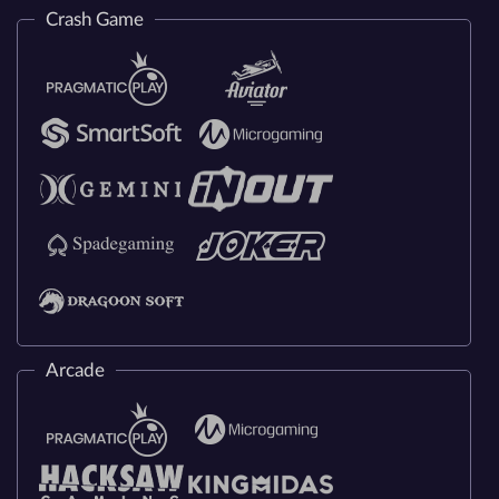
Crash Game
Arcade