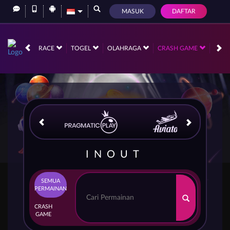
MASUK
DAFTAR
 CASINO
RACE
TOGEL
OLAHRAGA
CRASH GAME
ARC
INOUT
SEMUA
PERMAINAN
CRASH
GAME