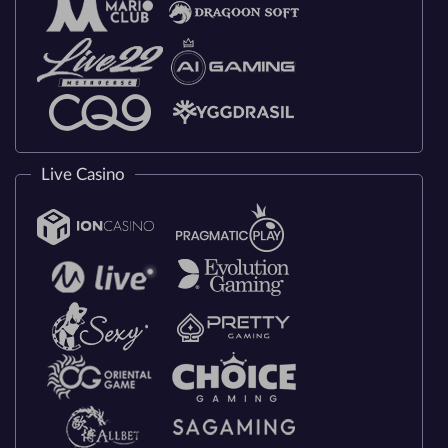
Live Casino