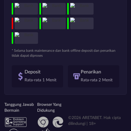
* Selama bank maintenance dan bank offline deposit dan penarikan
tidak dapat diproses
Deposit
Penarikan
Rata-rata 1 Menit
Rata-rata 2 Menit
Tanggung Jawab
Browser Yang
Bermain
Didukung
©2026 ARETABET. Hak cipta
dilindungi | 18+