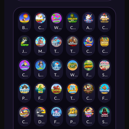
BalloniX
Chicken Road Ice
Wheel
Chicken vs Zombies
AVIA FLY 2
Chicken Road Bonus
Jumper
MegaBlock
Topo Mole
Twist San Quentin
Crash
Chicken Banana
Cryptos
Limbo
Twist X-mas
Wheel Out
Frog Jump
SugarDaddy
Pengu Sport
Frog Road
Chicken Shoot
Tower
Chicken Road Gold
Fish Road
Chicken Road Race
Diver
Fish Boom
Penalty Nations Cup
Chicken Road Vegas
Squid Gamebler