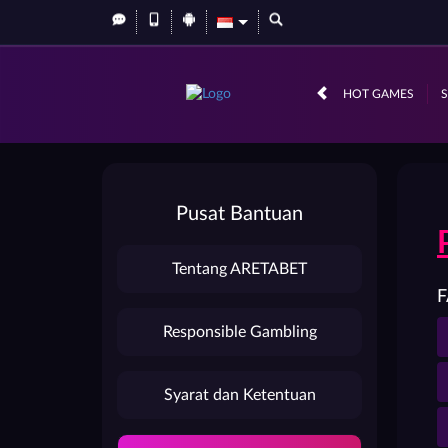
HOT GAMES
Pusat Bantuan
Tentang ARETABET
F
Responsible Gambling
Syarat dan Ketentuan