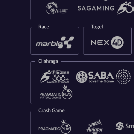
Race
Togel
Olahraga
Crash Game