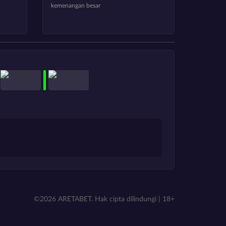
kemenangan besar
©2026 ARETABET. Hak cipta dilindungi | 18+