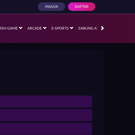
MASUK
DAFTAR
PROMOSI
ASH GAME
ARCADE
E-SPORTS
SABUNG AYAM