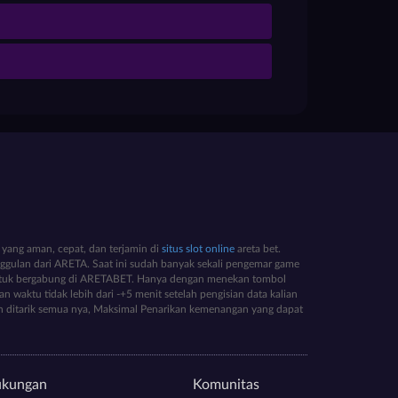
yang aman, cepat, dan terjamin di
situs slot online
areta bet.
ulan dari ARETA. Saat ini sudah banyak sekali pengemar game
u untuk bergabung di ARETABET. Hanya dengan menekan tombol
aktu tidak lebih dari -+5 menit setelah pengisian data kalian
kan ditarik semua nya, Maksimal Penarikan kemenangan yang dapat
kungan
Komunitas