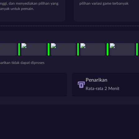
tinggi, dan menyediakan pilihan yang
pilihan variasi game terbanyak
banyak untuk pemain.
arikan tidak dapat diproses
Penarikan
Rata-rata 2 Menit