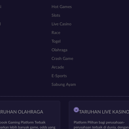
i
Hot Games
Slots
l
Live Casino
Race
Togel
Olahraga
Crash Game
Arcade
E-Sports
Sabung Ayam
ARUHAN OLAHRAGA
TARUHAN LIVE KASIN
book Gaming Platform Terbaik
Platform Pilihan bagi perusahaan-
rkan lebih banyak game, odds yang
perusahaan terbaik di dunia, dengan