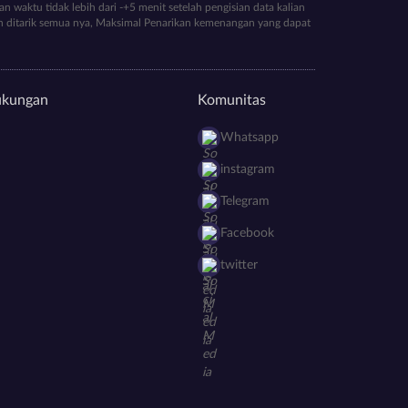
aktu tidak lebih dari -+5 menit setelah pengisian data kalian
kan ditarik semua nya, Maksimal Penarikan kemenangan yang dapat
kungan
Komunitas
Whatsapp
instagram
Telegram
Facebook
twitter