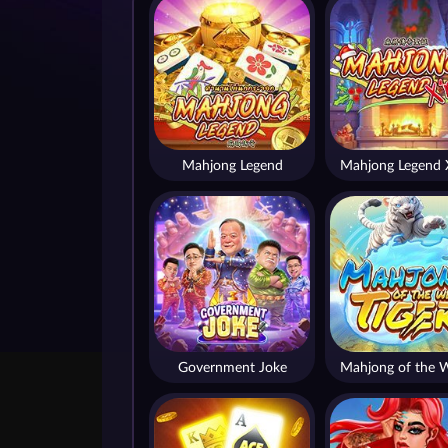
Mahjong Legend
Government Joke