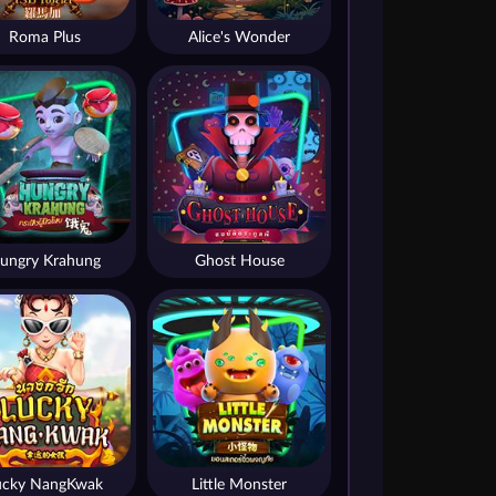
Roma Plus
Alice's Wonder
ungry Krahung
Ghost House
ucky NangKwak
Little Monster