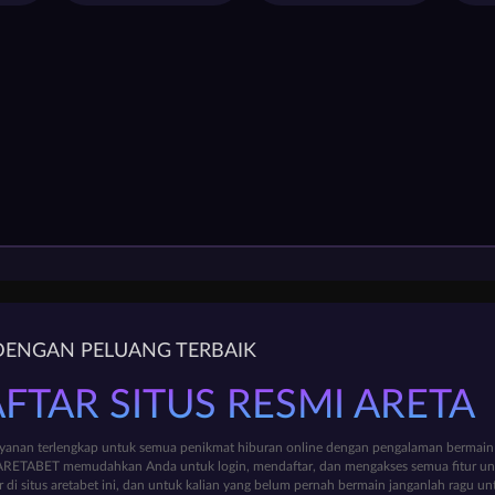
 DENGAN PELUANG TERBAIK
FTAR SITUS RESMI ARETA
ayanan terlengkap untuk semua penikmat hiburan online dengan pengalaman bermain 
ARETABET memudahkan Anda untuk login, mendaftar, dan mengakses semua fitur ungg
 di situs aretabet ini, dan untuk kalian yang belum pernah bermain janganlah rag