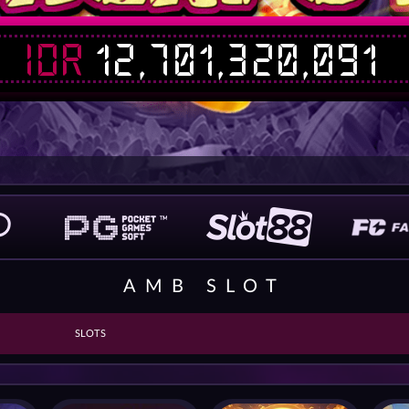
IDR
12,701,320,091
AMB SLOT
SLOTS