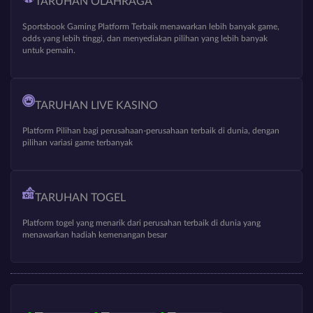
TARUHAN OLAHRAGA
Sportsbook Gaming Platform Terbaik menawarkan lebih banyak game,
odds yang lebih tinggi, dan menyediakan pilihan yang lebih banyak
untuk pemain.
TARUHAN LIVE KASINO
Platform Pilihan bagi perusahaan-perusahaan terbaik di dunia, dengan
pilihan variasi game terbanyak
TARUHAN TOGEL
Platform togel yang menarik dari perusahan terbaik di dunia yang
menawarkan hadiah kemenangan besar