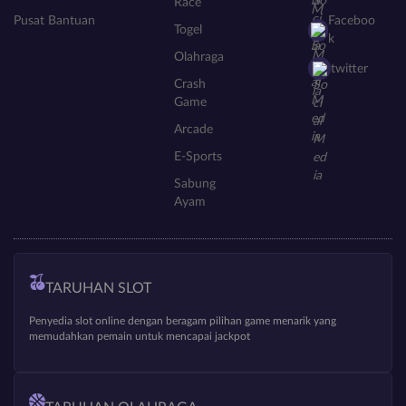
Race
Pusat Bantuan
Faceboo
Togel
k
Olahraga
twitter
Crash
Game
Arcade
E-Sports
Sabung
Ayam
TARUHAN SLOT
Penyedia slot online dengan beragam pilihan game menarik yang
memudahkan pemain untuk mencapai jackpot