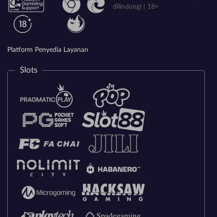
dilindungi | 18+
Platform Penyedia Layanan
Slots