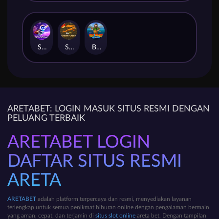
Spaceman
Slot88 High Flyer
Big Bass Crash
ARETABET: LOGIN MASUK SITUS RESMI DENGAN
PELUANG TERBAIK
ARETABET LOGIN
DAFTAR SITUS RESMI
ARETA
ARETABET
adalah platform terpercaya dan resmi, menyediakan layanan
terlengkap untuk semua penikmat hiburan online dengan pengalaman bermain
yang aman, cepat, dan terjamin di
situs slot online
areta bet. Dengan tampilan