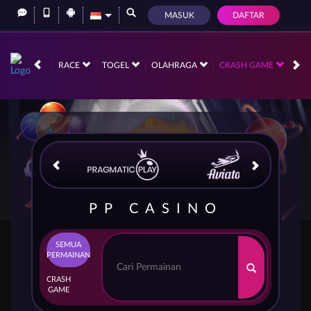
MASUK
DAFTAR
VE CASINO
RACE
TOGEL
OLAHRAGA
CRASH GAME
AR
PP CASINO
SEMUA
PERMAINAN
CRASH
GAME