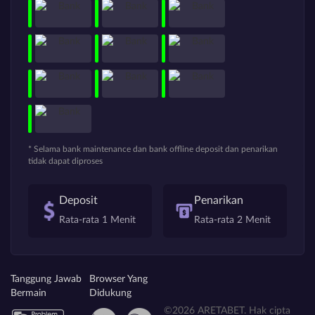
* Selama bank maintenance dan bank offline deposit dan penarikan
tidak dapat diproses
Deposit
Penarikan
Rata-rata 1 Menit
Rata-rata 2 Menit
Tanggung Jawab
Browser Yang
Bermain
Didukung
©2026 ARETABET. Hak cipta