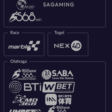
Race
Togel
Olahraga